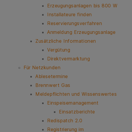
Erzeugungsanlagen bis 800 W
Installateure finden
Reservierungsverfahren
Anmeldung Erzeugungsanlage
Zusätzliche Informationen
Vergütung
Direktvermarktung
Für Netzkunden
Ablesetermine
Brennwert Gas
Meldepflichten und Wissenswertes
Einspeisemanagement
Einsatzberichte
Redispatch 2.0
Registrierung im