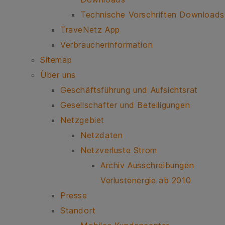
Technische Vorschriften Downloads
TraveNetz App
Verbraucherinformation
Sitemap
Über uns
Geschäftsführung und Aufsichtsrat
Gesellschafter und Beteiligungen
Netzgebiet
Netzdaten
Netzverluste Strom
Archiv Ausschreibungen
Verlustenergie ab 2010
Presse
Standort