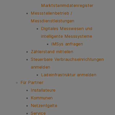
Marktstammdatenregister
Messstellenbetrieb /
Messdienstleistungen
Digitales Messwesen und
intelligente Messsysteme
iMSys anfragen
Zählerstand mitteilen
Steuerbare Verbrauchseinrichtungen
anmelden
Ladeinfrastruktur anmelden
Für Partner
Installateure
Kommunen
Netzentgelte
Service