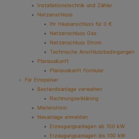
Installationstechnik und Zähler
Netzanschluss
Ihr Hausanschluss für 0 €
Netzanschluss Gas
Netzanschluss Strom
Technische Anschlussbedingungen
Planauskunft
Planauskunft Formular
Für Einspeiser
Bestandsanlage verwalten
Rechnungserklärung
Mieterstrom
Neuanlage anmelden
Erzeugungsanlagen ab 100 kW
Erzeugungsanlagen bis 100 kW