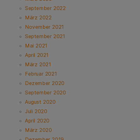
September 2022
März 2022
November 2021
September 2021
Mai 2021
April 2021
März 2021
Februar 2021
Dezember 2020
September 2020
August 2020
Juli 2020
April 2020
März 2020
Dezember 2019