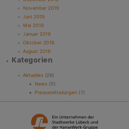
November 2019
Juni 2019
Mai 2019
Januar 2019
Oktober 2018
August 2018
Ka­te­go­ri­en
Aktuelles
(29)
News
(5)
Pressemitteilungen
(7)