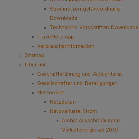
Stromnetzentgeltverordnung
Downloads
Technische Vorschriften Downloads
TraveNetz App
Verbraucherinformation
Sitemap
Über uns
Geschäftsführung und Aufsichtsrat
Gesellschafter und Beteiligungen
Netzgebiet
Netzdaten
Netzverluste Strom
Archiv Ausschreibungen
Verlustenergie ab 2010