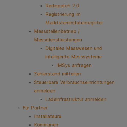
Redispatch 2.0
Registrierung im
Marktstammdatenregister
Messstellenbetrieb /
Messdienstleistungen
Digitales Messwesen und
intelligente Messsysteme
iMSys anfragen
Zählerstand mitteilen
Steuerbare Verbrauchseinrichtungen
anmelden
Ladeinfrastruktur anmelden
Für Partner
Installateure
Kommunen