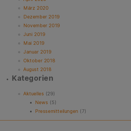
März 2020
Dezember 2019
November 2019
Juni 2019
Mai 2019
Januar 2019
Oktober 2018
August 2018
Ka­te­go­ri­en
Aktuelles
(29)
News
(5)
Pressemitteilungen
(7)