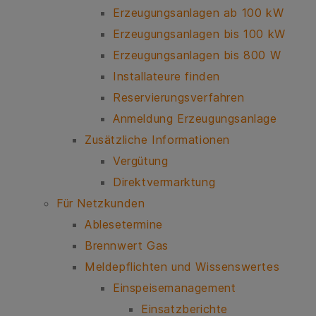
Erzeugungsanlagen ab 100 kW
Erzeugungsanlagen bis 100 kW
Erzeugungsanlagen bis 800 W
Installateure finden
Reservierungsverfahren
Anmeldung Erzeugungsanlage
Zusätzliche Informationen
Vergütung
Direktvermarktung
Für Netzkunden
Ablesetermine
Brennwert Gas
Meldepflichten und Wissenswertes
Einspeisemanagement
Einsatzberichte