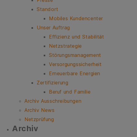
Presse
Standort
Mobiles Kundencenter
Unser Auftrag
Effizienz und Stabilität
Netzstrategie
Störungsmanagement
Versorgungssicherheit
Erneuerbare Energien
Zertifizierung
Beruf und Familie
Archiv Ausschreibungen
Archiv News
Netzprüfung
Ar­chiv