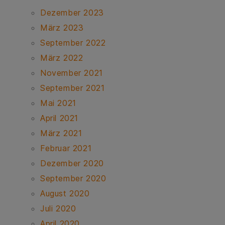
Dezember 2023
März 2023
September 2022
März 2022
November 2021
September 2021
Mai 2021
April 2021
März 2021
Februar 2021
Dezember 2020
September 2020
August 2020
Juli 2020
April 2020